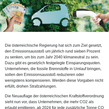
Die österreichische Regierung hat sich zum Ziel gesetzt,
den Emissionsausstoß um jährlich rund sieben Prozent
zu senken, um bis zum Jahr 2040 klimaneutral zu sein.
Dazu gibt es gesetzlich festgelegte Einsparungsquoten.
Unternehmen, die fossile Brennstoffe in Umlauf bringen,
sollen den Emissionsausstoß reduzieren oder
wenigstens kompensieren. Werden diese Vorgaben nicht
erfüllt, drohen Strafzahlungen.
Die Neuauflage der österreichischen Kraftstoffverordnung
sieht nun vor, dass Unternehmen, die mehr CO2 als
erlaubt emittieren, ab 2024 für jede zusätzliche Tonne CO