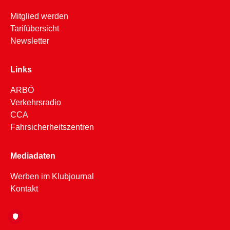
Mitglied werden
Tarifübersicht
Newsletter
Links
ARBÖ
Verkehrsradio
CCA
Fahrsicherheitszentren
Mediadaten
Werben im Klubjournal
Kontakt