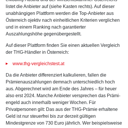
listet die Anbieter auf (siehe Kasten rechts). Auf dieser
unabhängigen Plattform werden die Top-Anbieter aus
Österreich ojektiv nach einheitlichen Kriterien verglichen
und in einem Ranking nach garantierter
Auszahlungshöhe gegenübergestellt.
Auf dieser Plattform finden Sie einen aktuellen Vergleich
der THG-Händler in Österreich:
www.thg-vergleichstest.at
Da die Anbieter differenziert kalkulieren, fallen die
Prämienauszahlungen demnach unterschiedlich hoch
aus. Abgerechnet wird am Ende des Jahres – für heuer
also erst 2024. Manche Anbieter versprechen das Prämi-
engeld auch innerhalb weniger Wochen. Für
Privatpersonen gilt: Das aus der THG-Prämie erhaltene
Geld ist nur steuerfrei bis zur derzeit gültigen
Mindestgrenze von 730 Euro jährlich. Wer beispielsweise