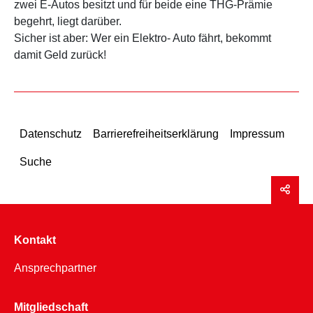
zwei E-Autos besitzt und für beide eine THG-Prämie
begehrt, liegt darüber.
Sicher ist aber: Wer ein Elektro- Auto fährt, bekommt
damit Geld zurück!
Datenschutz
Barrierefreiheitserklärung
Impressum
Suche
Kontakt
Ansprechpartner
Mitgliedschaft