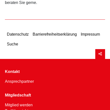
beraten Sie gerne.
Datenschutz
Barrierefreiheitserklärung
Impressum
Suche
Kontakt
Ansprechpartner
Mitgliedschaft
Mitglied werden