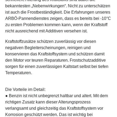
bekanntesten „Nebenwirkungen“. Nicht zu unterschätzen
ist auch die Frostbeständigkeit. Die Erfahrungen unseres
ARBÖ-Pannendienstes zeigen, dass es bereits bei -10°C
zu ersten Problemen kommen kann, wenn der Kraftstoff
nicht ausreichend mit Additiven versehen ist.
Kraftstoffzusätze schützen zuverlässig vor diesen
negativen Begleiterscheinungen, reinigen und
konservieren das Kraftstoffsystem und schützen damit
den Motor vor teuren Reparaturen. Frostschutzadditive
sorgen für einen zuverlässigen Kaltstart selbst bei tiefen
Temperaturen.
Die Vorteile im Detail:
● Benzin ist nicht unbegrenzt haltbar und altert. Mit dem
richtigen Zusatz kann dieser Alterungsprozess
verlangsamt und gleichzeitig das Kraftstoffsystem vor
Korrosion geschützt werden. Das ist wichtig bei