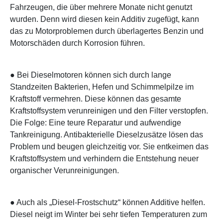
Fahrzeugen, die über mehrere Monate nicht genutzt
wurden. Denn wird diesen kein Additiv zugefügt, kann
das zu Motorproblemen durch überlagertes Benzin und
Motorschäden durch Korrosion führen.
● Bei Dieselmotoren können sich durch lange
Standzeiten Bakterien, Hefen und Schimmelpilze im
Kraftstoff vermehren. Diese können das gesamte
Kraftstoffsystem verunreinigen und den Filter verstopfen.
Die Folge: Eine teure Reparatur und aufwendige
Tankreinigung. Antibakterielle Dieselzusätze lösen das
Problem und beugen gleichzeitig vor. Sie entkeimen das
Kraftstoffsystem und verhindern die Entstehung neuer
organischer Verunreinigungen.
● Auch als „Diesel-Frostschutz“ können Additive helfen.
Diesel neigt im Winter bei sehr tiefen Temperaturen zum