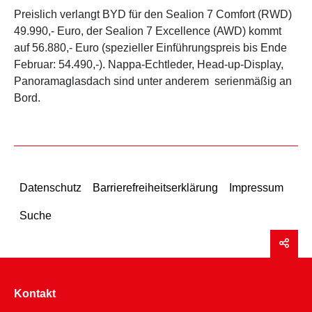
Preislich verlangt BYD für den Sealion 7 Comfort (RWD)
49.990,- Euro, der Sealion 7 Excellence (AWD) kommt
auf 56.880,- Euro (spezieller Einführungspreis bis Ende
Februar: 54.490,-). Nappa-Echtleder, Head-up-Display,
Panoramaglasdach sind unter anderem serienmäßig an
Bord.
Datenschutz
Barrierefreiheitserklärung
Impressum
Suche
Kontakt