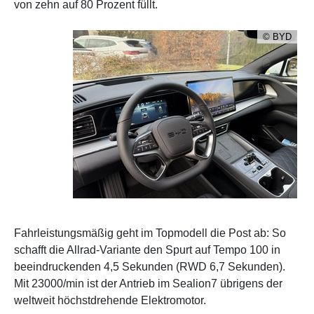
von zehn auf 80 Prozent füllt.
© BYD
Fahrleistungsmäßig geht im Topmodell die Post ab: So
schafft die Allrad-Variante den Spurt auf Tempo 100 in
beeindruckenden 4,5 Sekunden (RWD 6,7 Sekunden).
Mit 23000/min ist der Antrieb im Sealion7 übrigens der
weltweit höchstdrehende Elektromotor.