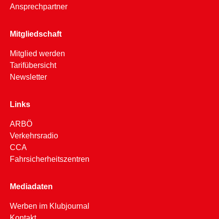
Ansprechpartner
Mitgliedschaft
Mitglied werden
Tarifübersicht
Newsletter
Links
ARBÖ
Verkehrsradio
CCA
Fahrsicherheitszentren
Mediadaten
Werben im Klubjournal
Kontakt