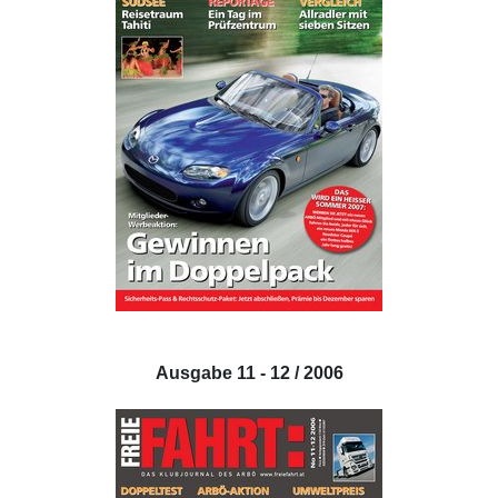
Ausgabe 11 - 12 / 2006