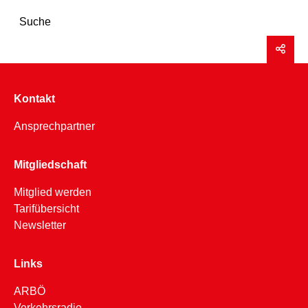
Suche
Kontakt
Ansprechpartner
Mitgliedschaft
Mitglied werden
Tarifübersicht
Newsletter
Links
ARBÖ
Verkehrsradio