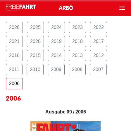
ARBÖ
2026
2025
2024
2023
2022
2021
2020
2019
2018
2017
2016
2015
2014
2013
2012
2011
2010
2009
2008
2007
2006
2006
Ausgabe 09 / 2006