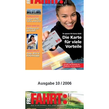
Ausgabe 10 / 2006