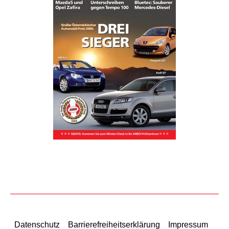
Datenschutz
Barrierefreiheitserklärung
Impressum