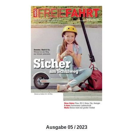
Ausgabe 05 / 2023