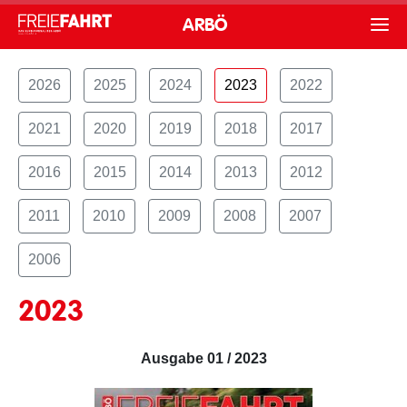
ARBÖ
2026
2025
2024
2023
2022
2021
2020
2019
2018
2017
2016
2015
2014
2013
2012
2011
2010
2009
2008
2007
2006
2023
Ausgabe 01 / 2023