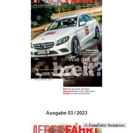
Ausgabe 03 / 2023
© FreieFahrt Redaktion