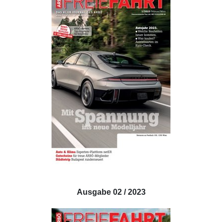
Ausgabe 02 / 2023