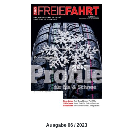
Ausgabe 06 / 2023