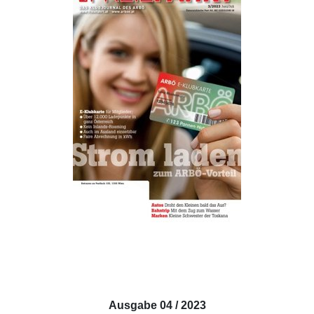
Ausgabe 04 / 2023