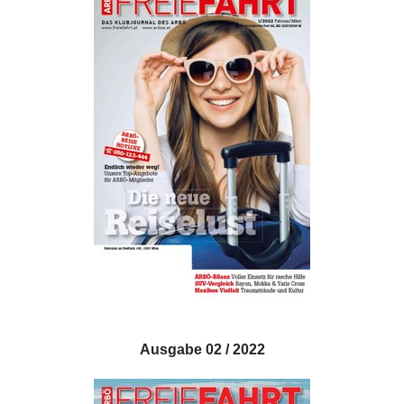
Ausgabe 02 / 2022