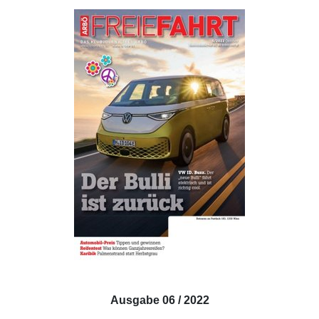
Ausgabe 06 / 2022