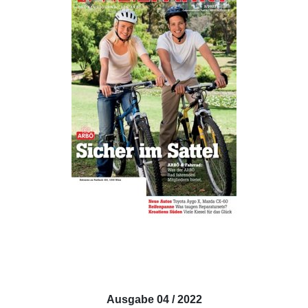
Ausgabe 04 / 2022