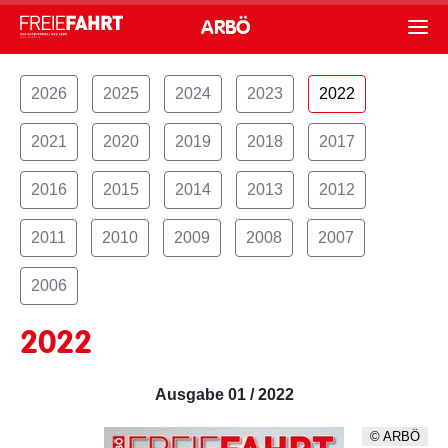
ARBÖ
2026
2025
2024
2023
2022
2021
2020
2019
2018
2017
2016
2015
2014
2013
2012
2011
2010
2009
2008
2007
2006
2022
Ausgabe 01 / 2022
© ARBÖ