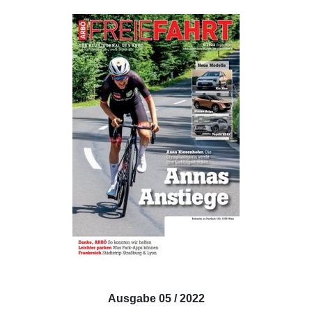
Ausgabe 05 / 2022