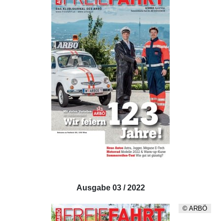
Ausgabe 03 / 2022
© ARBÖ