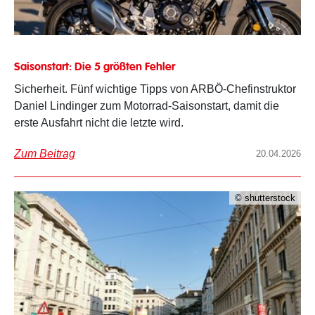
Saisonstart: Die 5 größten Fehler
Sicherheit. Fünf wichtige Tipps von ARBÖ-Chefinstruktor
Daniel Lindinger zum Motorrad-Saisonstart, damit die
erste Ausfahrt nicht die letzte wird.
Zum Beitrag
20.04.2026
© shutterstock