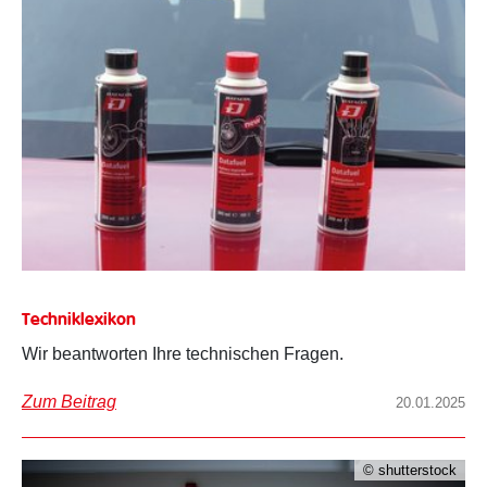
Techniklexikon
Wir beantworten Ihre technischen Fragen.
Zum Beitrag
20.01.2025
© shutterstock