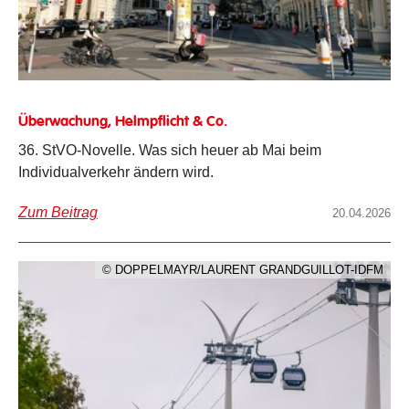
Überwachung, Helmpflicht & Co.
36. StVO-Novelle. Was sich heuer ab Mai beim
Individualverkehr ändern wird.
Zum Beitrag
20.04.2026
© DOPPELMAYR/LAURENT GRANDGUILLOT-IDFM