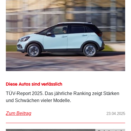
Diese Autos sind verlässlich
TÜV-Report 2025. Das jährliche Ranking zeigt Stärken
und Schwächen vieler Modelle.
Zum Beitrag
23.04.2025