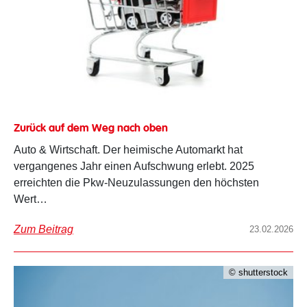
Zurück auf dem Weg nach oben
Auto & Wirtschaft. Der heimische Automarkt hat
vergangenes Jahr einen Aufschwung erlebt. 2025
erreichten die Pkw-Neuzulassungen den höchsten
Wert…
Zum Beitrag
23.02.2026
© shutterstock