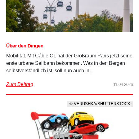
Über den Dingen
Mobilität. Mit Câble C1 hat der Großraum Paris jetzt seine
erste urbane Seilbahn bekommen. Was in den Bergen
selbstverständlich ist, soll nun auch in…
Zum Beitrag
11.04.2026
© VERUSHKA/SHUTTERSTOCK