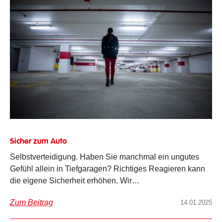
Sicher zum Auto
Selbstverteidigung. Haben Sie manchmal ein ungutes
Gefühl allein in Tiefgaragen? Richtiges Reagieren kann
die eigene Sicherheit erhöhen. Wir…
Zum Beitrag
14.01.2025