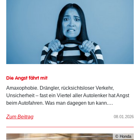
Die Angst fährt mit
Amaxophobie. Drängler, rücksichtsloser Verkehr,
Unsicherheit – fast ein Viertel aller Autolenker hat Angst
beim Autofahren. Was man dagegen tun kann.…
Zum Beitrag
08.01.2026
© Honda