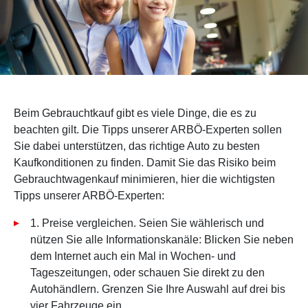
Beim Gebrauchtkauf gibt es viele Dinge, die es zu
beachten gilt. Die Tipps unserer ARBÖ-Experten sollen
Sie dabei unterstützen, das richtige Auto zu besten
Kaufkonditionen zu finden. Damit Sie das Risiko beim
Gebrauchtwagenkauf minimieren, hier die wichtigsten
Tipps unserer ARBÖ-Experten:
1. Preise vergleichen. Seien Sie wählerisch und
nützen Sie alle Informationskanäle: Blicken Sie neben
dem Internet auch ein Mal in Wochen- und
Tageszeitungen, oder schauen Sie direkt zu den
Autohändlern. Grenzen Sie Ihre Auswahl auf drei bis
vier Fahrzeuge ein.