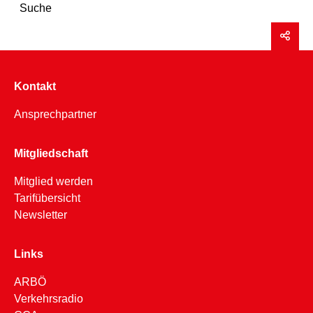
Suche
Kontakt
Ansprechpartner
Mitgliedschaft
Mitglied werden
Tarifübersicht
Newsletter
Links
ARBÖ
Verkehrsradio