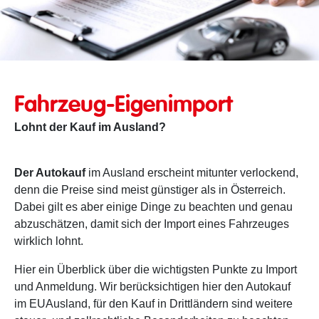
Fahrzeug-Eigenimport
Lohnt der Kauf im Ausland?
Der Autokauf
im Ausland erscheint mitunter verlockend,
denn die Preise sind meist günstiger als in Österreich.
Dabei gilt es aber einige Dinge zu beachten und genau
abzuschätzen, damit sich der Import eines Fahrzeuges
wirklich lohnt.
Hier ein Überblick über die wichtigsten Punkte zu Import
und Anmeldung. Wir berücksichtigen hier den Autokauf
im EUAusland, für den Kauf in Drittländern sind weitere