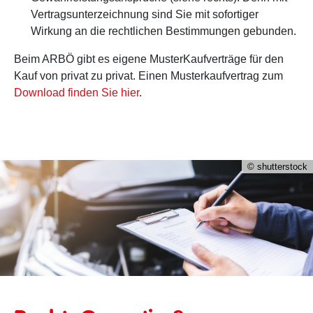
Vertragsunterzeichnung sind Sie mit sofortiger
Wirkung an die rechtlichen Bestimmungen gebunden.
Beim ARBÖ gibt es eigene MusterKaufverträge für den
Kauf von privat zu privat. Einen Musterkaufvertrag zum
Download finden Sie hier
.
© shutterstock