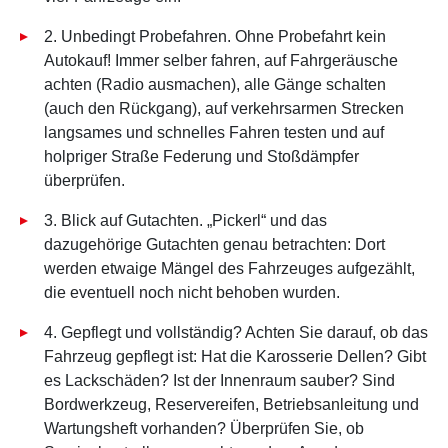
2. Unbedingt Probefahren. Ohne Probefahrt kein
Autokauf! Immer selber fahren, auf Fahrgeräusche
achten (Radio ausmachen), alle Gänge schalten
(auch den Rückgang), auf verkehrsarmen Strecken
langsames und schnelles Fahren testen und auf
holpriger Straße Federung und Stoßdämpfer
überprüfen.
3. Blick auf Gutachten. „Pickerl“ und das
dazugehörige Gutachten genau betrachten: Dort
werden etwaige Mängel des Fahrzeuges aufgezählt,
die eventuell noch nicht behoben wurden.
4. Gepflegt und vollständig? Achten Sie darauf, ob das
Fahrzeug gepflegt ist: Hat die Karosserie Dellen? Gibt
es Lackschäden? Ist der Innenraum sauber? Sind
Bordwerkzeug, Reservereifen, Betriebsanleitung und
Wartungsheft vorhanden? Überprüfen Sie, ob