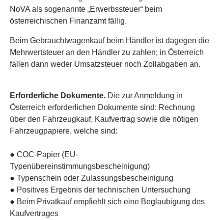
NoVA als sogenannte „Erwerbssteuer“ beim
österreichischen Finanzamt fällig.
Beim Gebrauchtwagenkauf beim Händler ist dagegen die
Mehrwertsteuer an den Händler zu zahlen; in Österreich
fallen dann weder Umsatzsteuer noch Zollabgaben an.
Erforderliche Dokumente.
Die zur Anmeldung in
Österreich erforderlichen Dokumente sind: Rechnung
über den Fahrzeugkauf, Kaufvertrag sowie die nötigen
Fahrzeugpapiere, welche sind:
● COC-Papier (EU-
Typenübereinstimmungsbescheinigung)
● Typenschein oder Zulassungsbescheinigung
● Positives Ergebnis der technischen Untersuchung
● Beim Privatkauf empfiehlt sich eine Beglaubigung des
Kaufvertrages