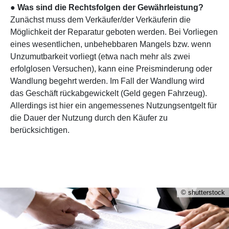
●
Was sind die Rechtsfolgen der Gewährleistung?
Zunächst muss dem Verkäufer/der Verkäuferin die
Möglichkeit der Reparatur geboten werden. Bei Vorliegen
eines wesentlichen, unbehebbaren Mangels bzw. wenn
Unzumutbarkeit vorliegt (etwa nach mehr als zwei
erfolglosen Versuchen), kann eine Preisminderung oder
Wandlung begehrt werden. Im Fall der Wandlung wird
das Geschäft rückabgewickelt (Geld gegen Fahrzeug).
Allerdings ist hier ein angemessenes Nutzungsentgelt für
die Dauer der Nutzung durch den Käufer zu
berücksichtigen.
© shutterstock