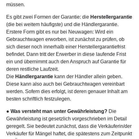
müssen.
Es gibt zwei Formen der Garantie: die
Herstellergarantie
(die bei weitem häufigste) und die Händlergarantie.
Erstere Form gibt es nur bei Neuwagen: Wird ein
Gebrauchtwagen erworben, ist zunächst zu prüfen, ob
sich dieser noch innerhalb einer Herstellergarantiefrist
befindet. Dann tritt der Erwerber in diese laufende Frist
ein und übernimmt auch den Anspruch auf Garantie für
deren restliche Laufzeit.
Die
Händlergarantie
kann der Händler allein geben.
Diese kann also auch bei Gebrauchtwagen vereinbart
werden. Sofern dies erfolgt, ist deren genauer Inhalt am
besten schriftlich festzulegen.
●
Was versteht man unter Gewährleistung?
Die
Gewährleistung ist gesetzlich vorgeschrieben im Detail
geregelt. Sie bedeutet zunächst, dass die Verkäuferin/der
Verkäufer für Mängel haftet, die spätestens zum Zeitpunkt