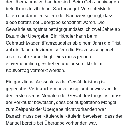
der Übernahme vorhanden sind. Beim Gebrauchtwagen
betrifft dies letztlich nur Sachmängel. Verschleißteile
fallen nur darunter, sofern der Nachweis gelingt, dass
diese bereits bei Übergabe schadhaft waren. Die
Gewährleistungsfrist beträgt grundsätzlich zwei Jahre ab
Datum der Übergabe. Ein Händler kann beim
Gebrauchtwagen (Fahrzeugalter ab einem Jahr) die Frist
auf ein Jahr reduzieren, sofern die Erstzulassung mehr
als ein Jahr zurückliegt. Dies muss jedoch
einvernehmlich geschehen und ausdrücklich im
Kaufvertrag vermerkt werden.
Ein gänzlicher Ausschluss der Gewährleistung ist
gegenüber Verbrauchern unzulässig und unwirksam. In
den ersten sechs Monaten der Gewährleistungsfrist muss
der Verkäufer beweisen, dass der aufgetretene Mangel
zum Zeitpunkt der Übergabe nicht vorhanden war.
Danach muss der Käufer/die Käuferin beweisen, dass der
Mangel bereits bei Übergabe vorhanden war.