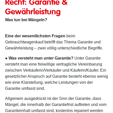
Recht: Garantie &
Gewährleistung
Was tun bei Mängeln?
Eine der wesentlichsten Fragen
beim
Gebrauchtwagenkauf betrifft das Thema Garantie und
Gewährleistung – zwei völlig unterschiedliche Begriffe.
● Was versteht man unter Garantie?
Unter Garantie
versteht man eine freiwillige vertragliche Vereinbarung
zwischen Verkäuferin/Verkäufer und Käuferin/Käufer. Ein
gesetzlicher Anspruch auf Garantie besteht ebenso wenig
wie eine Klarstellung, welche Leistungen von der
Garantie umfasst sind.
Allgemein ausgedrückt ist der Sinn der Garantie, dass
Mängel, die innerhalb der Garantiefrist auftreten und vom
Garantieinhalt umfasst sind, kostenlos repariert werden