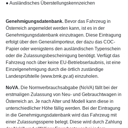
● Ausländisches Überstellungskennzeichen
Genehmigungsdatenbank.
Bevor das Fahrzeug in
Österreich angemeldet werden kann, ist es in der
Genehmigungsdatenbank einzutragen. Diese Eintragung
erfolgt über den Generalimporteur, der dazu das COC-
Papier oder wenigstens den ausländischen Typenschein
oder die Zulassungsbescheinigung benötigt. Verfügt das
Fahrzeug noch über keine EU-Betriebserlaubnis, ist eine
Einzelgenehmigung durch die örtlich zuständige
Landesprüfstelle (www.bmk.gv.at) einzuholen.
NoVA.
Die Normverbrauchsabgabe (NoVA) fällt bei der
erstmaligen Zulassung von Neu- und Gebrauchtwagen in
Österreich an. Je nach Alter und Modell kann diese in
unterschiedlicher Höhe fällig werden. Bei der Eintragung
in die Genehmigungsdatenbank wird das Fahrzeug mit
einer Zulassungssperre belegt. Diese wird durch Zahlung