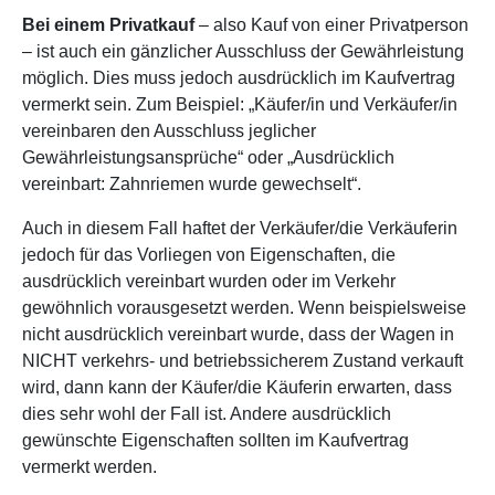
Bei einem Privatkauf
– also Kauf von einer Privatperson
– ist auch ein gänzlicher Ausschluss der Gewährleistung
möglich. Dies muss jedoch ausdrücklich im Kaufvertrag
vermerkt sein. Zum Beispiel: „Käufer/in und Verkäufer/in
vereinbaren den Ausschluss jeglicher
Gewährleistungsansprüche“ oder „Ausdrücklich
vereinbart: Zahnriemen wurde gewechselt“.
Auch in diesem Fall haftet der Verkäufer/die Verkäuferin
jedoch für das Vorliegen von Eigenschaften, die
ausdrücklich vereinbart wurden oder im Verkehr
gewöhnlich vorausgesetzt werden. Wenn beispielsweise
nicht ausdrücklich vereinbart wurde, dass der Wagen in
NICHT verkehrs- und betriebssicherem Zustand verkauft
wird, dann kann der Käufer/die Käuferin erwarten, dass
dies sehr wohl der Fall ist. Andere ausdrücklich
gewünschte Eigenschaften sollten im Kaufvertrag
vermerkt werden.