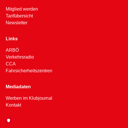
Mitglied werden
Tarifübersicht
Newsletter
Links
ARBÖ
Verkehrsradio
CCA
Fahrsicherheitszentren
Mediadaten
Werben im Klubjournal
Kontakt