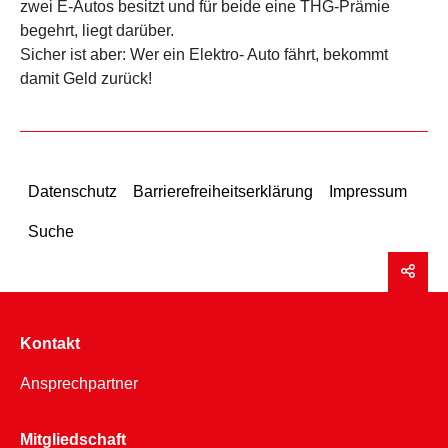
zwei E-Autos besitzt und für beide eine THG-Prämie
begehrt, liegt darüber.
Sicher ist aber: Wer ein Elektro- Auto fährt, bekommt
damit Geld zurück!
Datenschutz
Barrierefreiheitserklärung
Impressum
Suche
Kontakt
Ansprechpartner
Mitgliedschaft