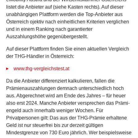
listet die Anbieter auf (siehe Kasten rechts). Auf dieser
unabhängigen Plattform werden die Top-Anbieter aus
Österreich ojektiv nach einheitlichen Kriterien verglichen
und in einem Ranking nach garantierter
Auszahlungshöhe gegenübergestellt.
Auf dieser Plattform finden Sie einen aktuellen Vergleich
der THG-Händler in Österreich:
www.thg-vergleichstest.at
Da die Anbieter differenziert kalkulieren, fallen die
Prämienauszahlungen demnach unterschiedlich hoch
aus. Abgerechnet wird am Ende des Jahres – für heuer
also erst 2024. Manche Anbieter versprechen das Prämi-
engeld auch innerhalb weniger Wochen. Für
Privatpersonen gilt: Das aus der THG-Prämie erhaltene
Geld ist nur steuerfrei bis zur derzeit gültigen
Mindestgrenze von 730 Euro jährlich. Wer beispielsweise