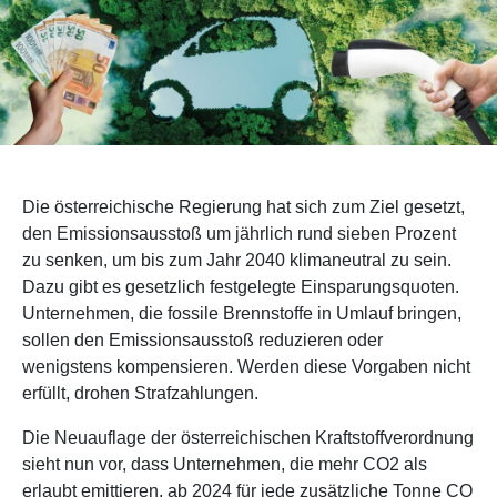
Die österreichische Regierung hat sich zum Ziel gesetzt,
den Emissionsausstoß um jährlich rund sieben Prozent
zu senken, um bis zum Jahr 2040 klimaneutral zu sein.
Dazu gibt es gesetzlich festgelegte Einsparungsquoten.
Unternehmen, die fossile Brennstoffe in Umlauf bringen,
sollen den Emissionsausstoß reduzieren oder
wenigstens kompensieren. Werden diese Vorgaben nicht
erfüllt, drohen Strafzahlungen.
Die Neuauflage der österreichischen Kraftstoffverordnung
sieht nun vor, dass Unternehmen, die mehr CO2 als
erlaubt emittieren, ab 2024 für jede zusätzliche Tonne CO